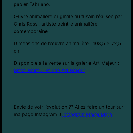
papier Fabriano.
Œuvre animalière originale au fusain réalisée par
Chris Rossi, artiste peintre animalière
contemporaine
Dimensions de l’œuvre animalière : 108,5 x 72,5
cm
Disponible à la vente sur la galerie Art Majeur :
Masai Mara / Galerie Art Majeur
Envie de voir l’évolution ?? Allez faire un tour sur
ma page Instagram !!
Instagram Masaï Mara