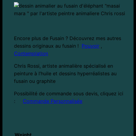
Encore plus de Fusain ? Découvrez mes autres
dessins originaux au fusain !
Pouvoir
,
Contemplation
Chris Rossi, artiste animalière spécialisé en
peinture à l’huile et dessins hyperréalistes au
fusain ou graphite
Possibilité de commande sous devis, cliquez ici
:
Commande Personnalisée
Weight