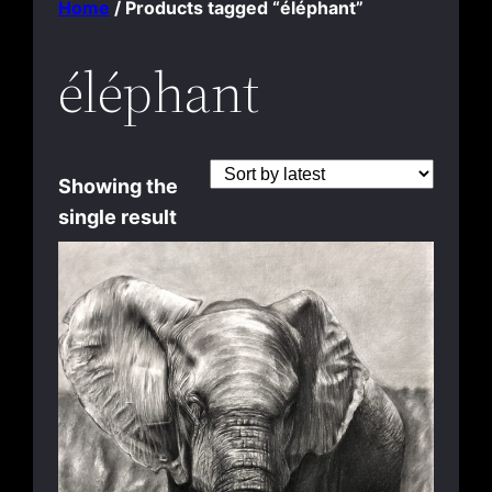
Home
/ Products tagged “éléphant”
éléphant
Showing the
single result