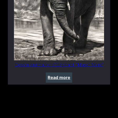
Dessin animalier d’Eléphant “Masai Mara”
Read more
Facebook
Instagram
Pinterest