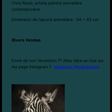
Chris Rossi, artiste peintre animalière
contemporaine
Dimension de l’œuvre animalière : 94 x 63 cm
Œuvre Vendue
Envie de voir l’évolution ?? Allez faire un tour sur
ma page Instagram !!
Instagram Persévérance