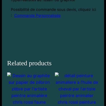
Possibilité de commande sous devis, cliquez ici
:
Commande Personnalisée
Related products